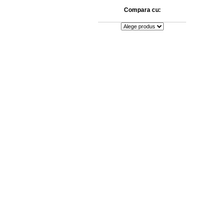
Compara cu: